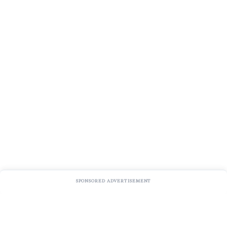
SPONSORED ADVERTISEMENT