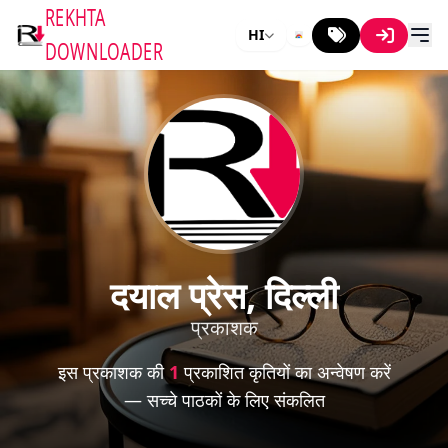
REKHTA
HI
DOWNLOADER
दयाल प्रेस, दिल्ली
प्रकाशक
इस प्रकाशक की
1
प्रकाशित कृतियों का अन्वेषण करें
— सच्चे पाठकों के लिए संकलित