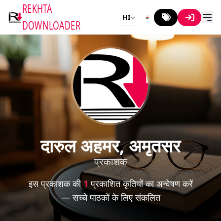
REKHTA
HI
DOWNLOADER
दारुल अहमर, अमृतसर
प्रकाशक
इस प्रकाशक की
1
प्रकाशित कृतियों का अन्वेषण करें
— सच्चे पाठकों के लिए संकलित