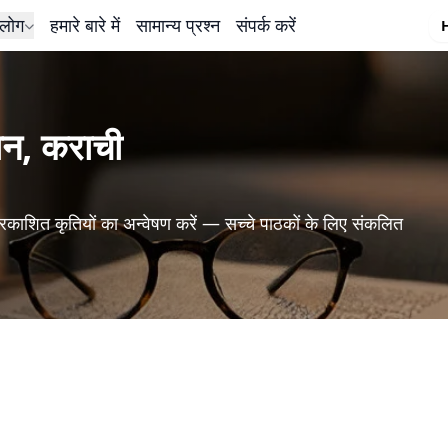
लोग
हमारे बारे में
सामान्य प्रश्न
संपर्क करें
ान, कराची
रकाशित कृतियों का अन्वेषण करें — सच्चे पाठकों के लिए संकलित