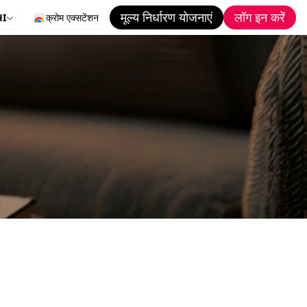
मूल्य निर्धारण योजनाएं
लॉग इन करें
HI
क्रोम एक्सटेंशन