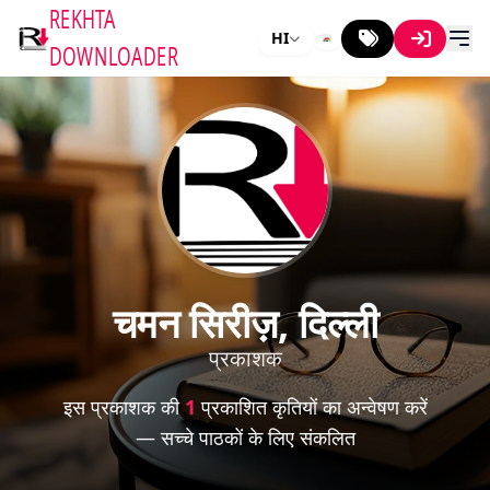
REKHTA
HI
DOWNLOADER
चमन सिरीज़, दिल्ली
प्रकाशक
इस प्रकाशक की
1
प्रकाशित कृतियों का अन्वेषण करें
— सच्चे पाठकों के लिए संकलित