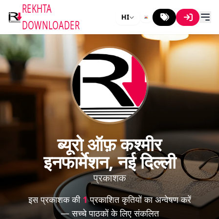
REKHTA
HI
DOWNLOADER
ब्यूरो ऑफ़ कश्मीर
इनफार्मेशन, नई दिल्ली
प्रकाशक
इस प्रकाशक की
1
प्रकाशित कृतियों का अन्वेषण करें
— सच्चे पाठकों के लिए संकलित