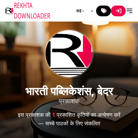
REKHTA
HI
DOWNLOADER
भारती पब्लिकेशंस, बेदर
प्रकाशक
इस प्रकाशक की
1
प्रकाशित कृतियों का अन्वेषण करें
— सच्चे पाठकों के लिए संकलित