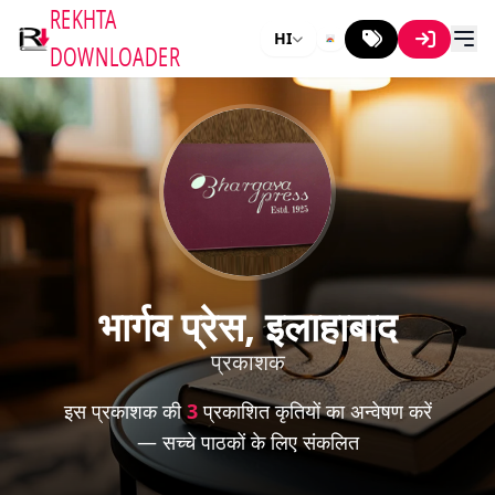
REKHTA
HI
DOWNLOADER
भार्गव प्रेस, इलाहाबाद
प्रकाशक
इस प्रकाशक की
3
प्रकाशित कृतियों का अन्वेषण करें
— सच्चे पाठकों के लिए संकलित