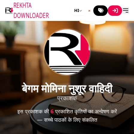
REKHTA
HI
DOWNLOADER
बेगम मोमिना नुशूर वाहिदी
प्रकाशक
इस प्रकाशक की
6
प्रकाशित कृतियों का अन्वेषण करें
— सच्चे पाठकों के लिए संकलित