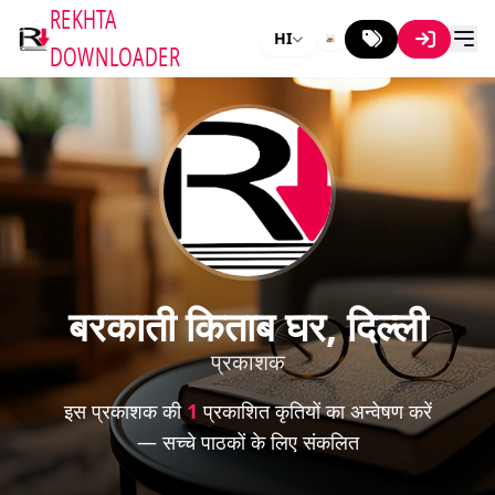
REKHTA
HI
DOWNLOADER
बरकाती किताब घर, दिल्ली
प्रकाशक
इस प्रकाशक की
1
प्रकाशित कृतियों का अन्वेषण करें
— सच्चे पाठकों के लिए संकलित