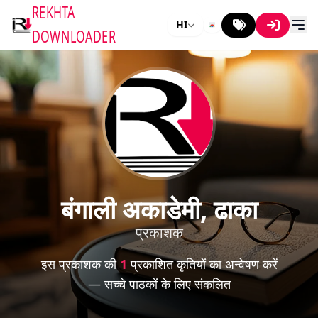
REKHTA
HI
DOWNLOADER
बंगाली अकाडेमी, ढाका
प्रकाशक
इस प्रकाशक की
1
प्रकाशित कृतियों का अन्वेषण करें
— सच्चे पाठकों के लिए संकलित