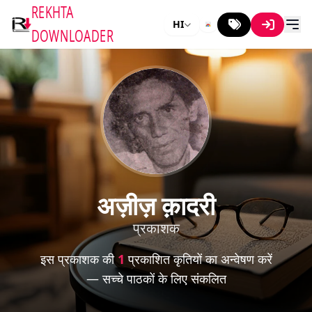
REKHTA
HI
DOWNLOADER
अज़ीज़ क़ादरी
प्रकाशक
इस प्रकाशक की
1
प्रकाशित कृतियों का अन्वेषण करें
— सच्चे पाठकों के लिए संकलित