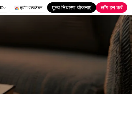
मूल्य निर्धारण योजनाएं
लॉग इन करें
HI
क्रोम एक्सटेंशन