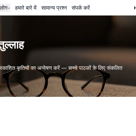
लोग
हमारे बारे में
सामान्य प्रश्न
संपर्क करें
ुल्लाह
रकाशित कृतियों का अन्वेषण करें — सच्चे पाठकों के लिए संकलित