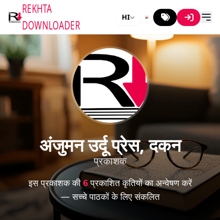
REKHTA
HI
DOWNLOADER
अंजुमन उर्दू प्रेस, दकन
प्रकाशक
इस प्रकाशक की
6
प्रकाशित कृतियों का अन्वेषण करें
— सच्चे पाठकों के लिए संकलित