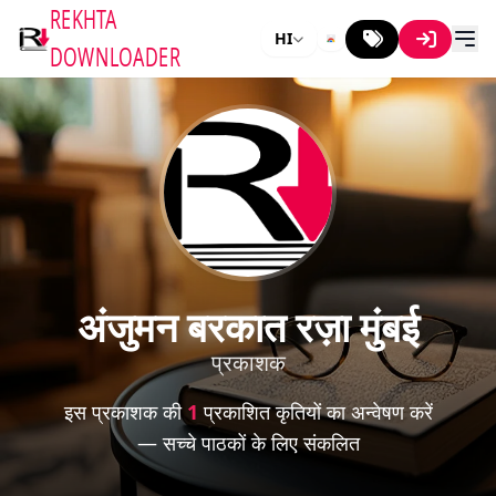
REKHTA
HI
DOWNLOADER
अंजुमन बरकात रज़ा मुंबई
प्रकाशक
इस प्रकाशक की
1
प्रकाशित कृतियों का अन्वेषण करें
— सच्चे पाठकों के लिए संकलित