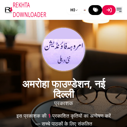
REKHTA
HI
DOWNLOADER
अमरोहा फाउण्डेशन, नई
दिल्ली
प्रकाशक
इस प्रकाशक की
1
प्रकाशित कृतियों का अन्वेषण करें
— सच्चे पाठकों के लिए संकलित