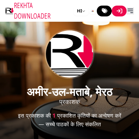
REKHTA
HI
DOWNLOADER
अमीर-उल-मताबे, मेरठ
प्रकाशक
इस प्रकाशक की
1
प्रकाशित कृतियों का अन्वेषण करें
— सच्चे पाठकों के लिए संकलित