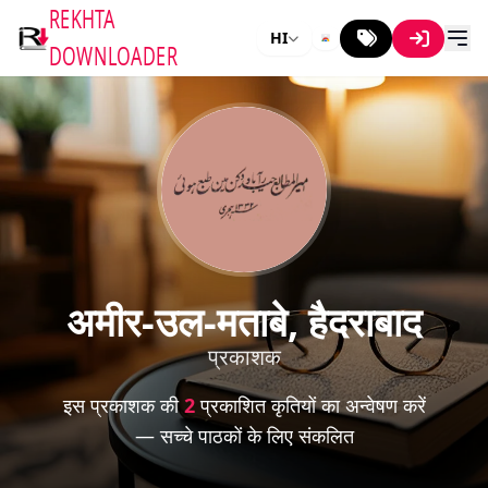
REKHTA
HI
DOWNLOADER
अमीर-उल-मताबे, हैदराबाद
प्रकाशक
इस प्रकाशक की
2
प्रकाशित कृतियों का अन्वेषण करें
— सच्चे पाठकों के लिए संकलित