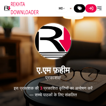
REKHTA
HI
DOWNLOADER
ए.एम फ़हीम
प्रकाशक
इस प्रकाशक की
3
प्रकाशित कृतियों का अन्वेषण करें
— सच्चे पाठकों के लिए संकलित