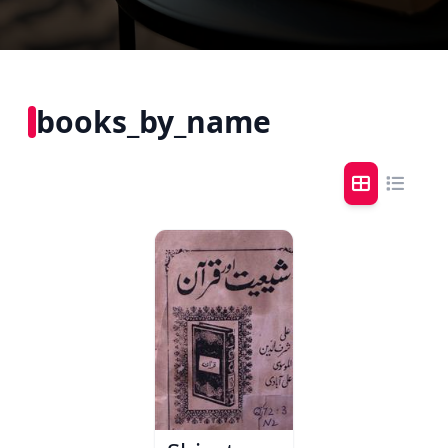
books_by_name