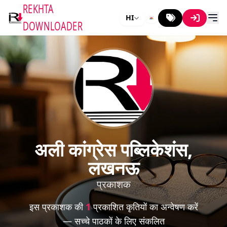
REKHTA
HI
DOWNLOADER
अली कांग्रेस पब्लिकेशंस,
लखनऊ
प्रकाशक
इस प्रकाशक की
1
प्रकाशित कृतियों का अन्वेषण करें
— सच्चे पाठकों के लिए संकलित