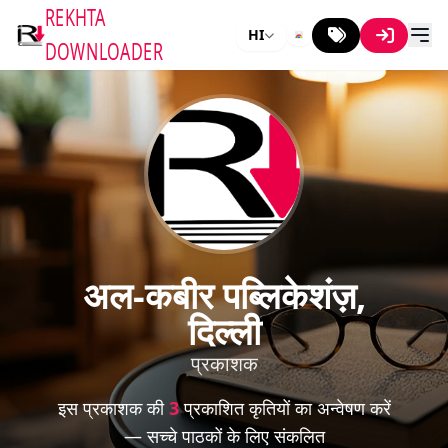
REKHTA
HI
DOWNLOADER
अल-कबीर पब्लिकेशंज़,
दिल्ली
प्रकाशक
इस प्रकाशक की
3
प्रकाशित कृतियों का अन्वेषण करें
— सच्चे पाठकों के लिए संकलित