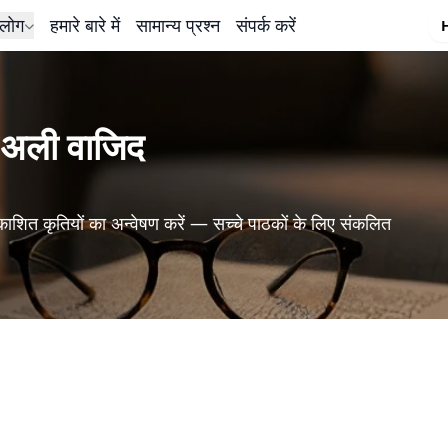
लोग
हमारे बारे में
सामान्य प्रश्न
संपर्क करें
 अली वाजिद
काशित कृतियों का अन्वेषण करें — सच्चे पाठकों के लिए संकलित