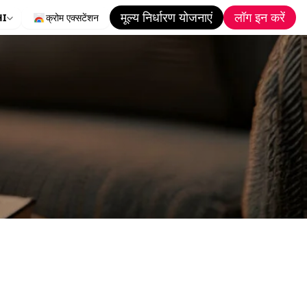
मूल्य निर्धारण योजनाएं
लॉग इन करें
HI
क्रोम एक्सटेंशन