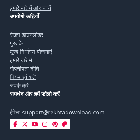
हमारे बारे में और जानें
उपयोगी कड़ियाँ
रेख्ता डाउनलोडर
पुस्तकें
मूल्य निर्धारण योजनाएं
हमारे बारे में
गोपनीयता नीति
नियम एवं शर्तें
संपर्क करें
समर्थन और हमें फॉलो करें
ईमेल:
support@rekhtadownload.com