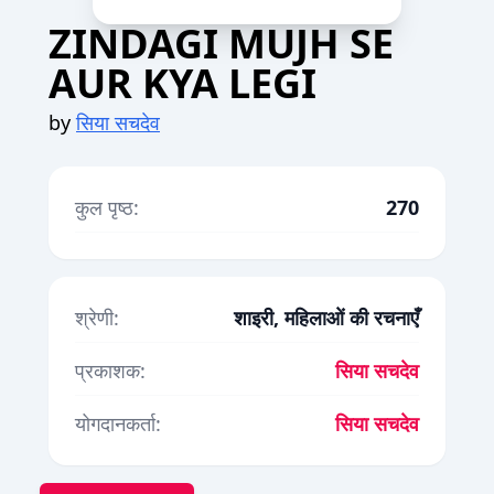
ZINDAGI MUJH SE
AUR KYA LEGI
by
सिया सचदेव
कुल पृष्ठ:
270
श्रेणी:
शाइरी, महिलाओं की रचनाएँ
प्रकाशक:
सिया सचदेव
योगदानकर्ता:
सिया सचदेव