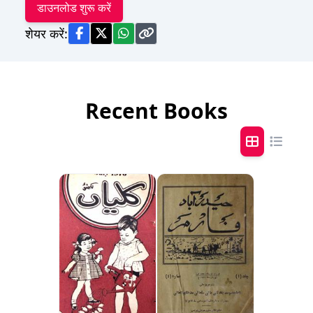
डाउनलोड शुरू करें
शेयर करें:
Recent Books