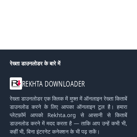
रेख्ता डाउनलोडर के बारे में
REKHTA DOWNLOADER
रेख्ता डाउनलोडर एक क्लिक में मुफ्त में ऑनलाइन रेख्ता किताबें
डाउनलोड करने के लिए आपका ऑनलाइन टूल है। हमारा
प्लेटफ़ॉर्म आपको Rekhta.org से आसानी से किताबें
डाउनलोड करने में मदद करता है — ताकि आप उन्हें कभी भी,
कहीं भी, बिना इंटरनेट कनेक्शन के भी पढ़ सकें।