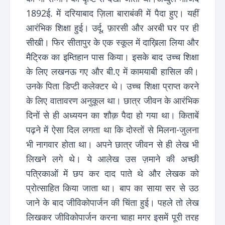
1892ई. में दरियाबाद ज़िला बाराबंकी में पैदा हुए। यहीं
आरंभिक शिक्षा हुई। उर्दू, फ़ारसी और अरबी घर पर ही
सीखी। फिर सीतापुर के एक स्कूल में दाख़िला लिया और
मैट्रिक का इम्तिहान पास किया। इसके बाद उच्च शिक्षा
के लिए लखनऊ गए और बी.ए में कामयाबी हासिल की।
उनके पिता डिप्टी कलेक्टर थे। उच्च शिक्षा प्राप्त करने
के लिए वातावरण अनुकूल था। छात्र जीवन के आरंभिक
दिनों से ही अध्ययन का शौक़ पैदा हो गया था। किताबें
पढ़ने में ऐसा दिल लगता था कि दोस्तों से मिलना-जुलना
भी नागवार होता था। अपने छात्र जीवन से ही लेख भी
लिखने लगे थे। ये आलेख उस ज़माने की अच्छी
पत्रिकाओं में छप कर दाद पाते थे और लेखक को
प्रोत्साहित किया जाता था। बाप का साया सर से उठ
जाने के बाद जीविकोपार्जन की चिंता हुई। पहले तो लेख
लिखकर जीविकोपार्जन करना चाहा मगर इसमें पूरी तरह