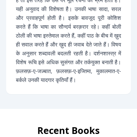
हैं तो इस तरह कि उस पर मूल रचना का भ्रम होता है।
यही अनुवाद की विशेषता है। उनकी भाषा सादा, सरल
और प्रवाहपूर्ण होती है। इसके बावजूद पूरी कोशिश
करते हैं कि भाषा का सौन्दर्य बरक़रार रहे। कहीं बोली
ठोली की भाषा इस्तेमाल करते हैं, कहीं पाठ के बीच में ख़ुद
ही सवाल करते हैं और ख़ुद ही जवाब देते जाते हैं। विषय
के अनुसार शब्दावली बदलती रहती है। दर्शनशास्त्र में
विशेष रूचि इसे अधिक सुसंगत और तर्कयुक्त बनाती है।
फ़लसफ़-ए-जज़्बात, फ़लसफ़-ए-इज्तिमा, मुकालमात-ए-
बर्कले उनकी यादगार कृतियाँ हैं।
Recent Books