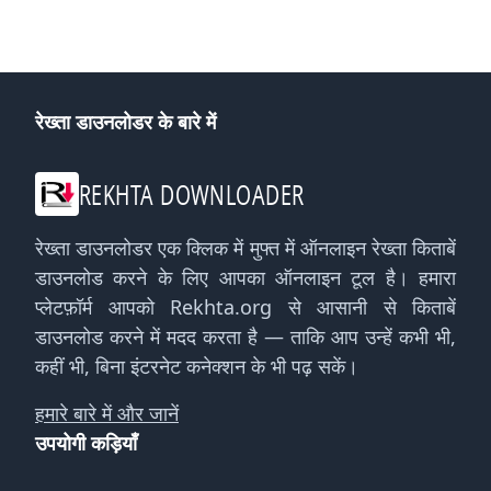
रेख्ता डाउनलोडर के बारे में
REKHTA DOWNLOADER
रेख्ता डाउनलोडर एक क्लिक में मुफ्त में ऑनलाइन रेख्ता किताबें
डाउनलोड करने के लिए आपका ऑनलाइन टूल है। हमारा
प्लेटफ़ॉर्म आपको Rekhta.org से आसानी से किताबें
डाउनलोड करने में मदद करता है — ताकि आप उन्हें कभी भी,
कहीं भी, बिना इंटरनेट कनेक्शन के भी पढ़ सकें।
हमारे बारे में और जानें
उपयोगी कड़ियाँ