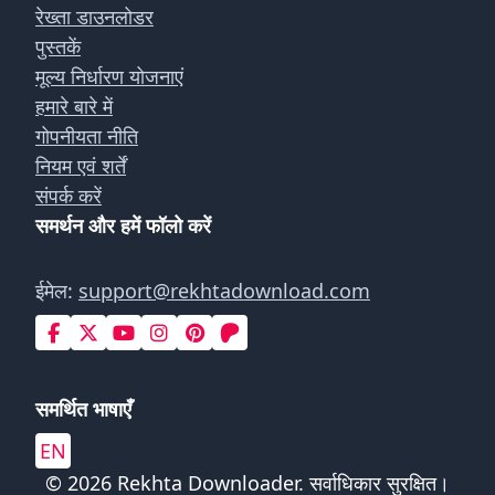
रेख्ता डाउनलोडर
पुस्तकें
मूल्य निर्धारण योजनाएं
हमारे बारे में
गोपनीयता नीति
नियम एवं शर्तें
संपर्क करें
समर्थन और हमें फॉलो करें
ईमेल:
support@rekhtadownload.com
समर्थित भाषाएँ
EN
© 2026 Rekhta Downloader. सर्वाधिकार सुरक्षित।