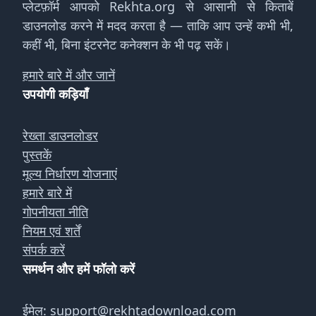
प्लेटफ़ॉर्म आपको Rekhta.org से आसानी से किताबें
डाउनलोड करने में मदद करता है — ताकि आप उन्हें कभी भी,
कहीं भी, बिना इंटरनेट कनेक्शन के भी पढ़ सकें।
हमारे बारे में और जानें
उपयोगी कड़ियाँ
रेख्ता डाउनलोडर
पुस्तकें
मूल्य निर्धारण योजनाएं
हमारे बारे में
गोपनीयता नीति
नियम एवं शर्तें
संपर्क करें
समर्थन और हमें फॉलो करें
ईमेल:
support@rekhtadownload.com