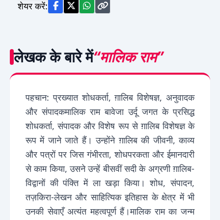
शेयर करें:
लेखक के बारे में
“मालिक राम”
पहचान: प्रख्यात शोधकर्ता, ग़ालिब विशेषज्ञ, अनुवादक
और संपादकमालिक राम बावेजा उर्दू जगत के प्रसिद्ध
शोधकर्ता, संपादक और विशेष रूप से ग़ालिब विशेषज्ञ के
रूप में जाने जाते हैं। उन्होंने ग़ालिब की जीवनी, काव्य
और पत्रों पर जिस गंभीरता, शोधपरकता और ईमानदारी
से काम किया, उसने उन्हें बीसवीं सदी के अग्रणी ग़ालिब-
विद्वानों की पंक्ति में ला खड़ा किया। शोध, संपादन,
तज़किरा-लेखन और साहित्यिक इतिहास के क्षेत्र में भी
उनकी सेवाएँ अत्यंत महत्वपूर्ण हैं।मालिक राम का जन्म