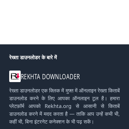
रेख्ता डाउनलोडर के बारे में
REKHTA DOWNLOADER
रेख्ता डाउनलोडर एक क्लिक में मुफ्त में ऑनलाइन रेख्ता किताबें
डाउनलोड करने के लिए आपका ऑनलाइन टूल है। हमारा
प्लेटफ़ॉर्म आपको Rekhta.org से आसानी से किताबें
डाउनलोड करने में मदद करता है — ताकि आप उन्हें कभी भी,
कहीं भी, बिना इंटरनेट कनेक्शन के भी पढ़ सकें।