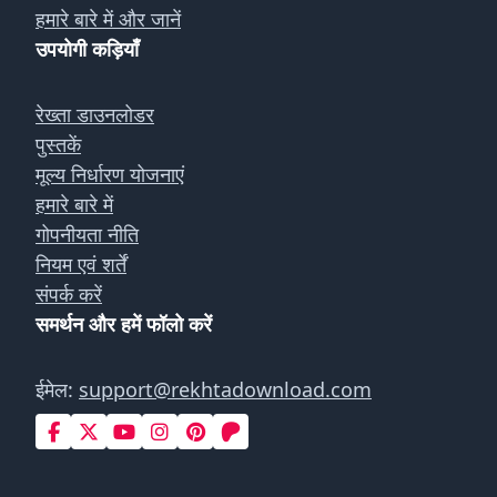
हमारे बारे में और जानें
उपयोगी कड़ियाँ
रेख्ता डाउनलोडर
पुस्तकें
मूल्य निर्धारण योजनाएं
हमारे बारे में
गोपनीयता नीति
नियम एवं शर्तें
संपर्क करें
समर्थन और हमें फॉलो करें
ईमेल:
support@rekhtadownload.com