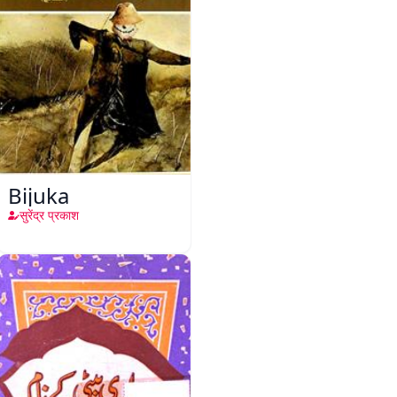
Bijuka
सुरेंद्र प्रकाश