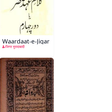
Waardaat-e-Jigar
जिगर मुरादाबादी