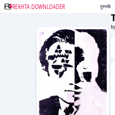
REKHTA DOWNLOADER
पुस्तकें
b