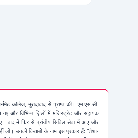
नमेंट कॉलेज, मुरादाबाद से प्राप्त की। एम.एस.सी.
े गए और विभिन्न ज़िलों में मजिस्ट्रेट और सहायक
ुए। बाद में फिर से प्रांतीय सिविल सेवा में आए और
ीं ली। उनकी किताबों के नाम इस प्रकार हैं: “तेशा-