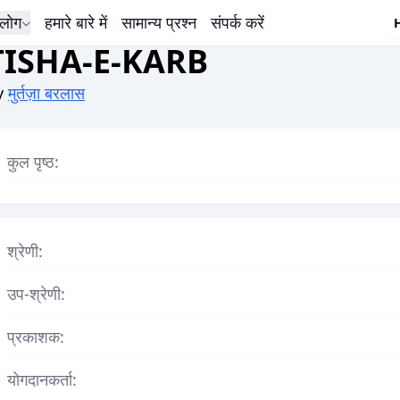
लोग
हमारे बारे में
सामान्य प्रश्न
संपर्क करें
TISHA-E-KARB
y
मुर्तज़ा बरलास
कुल पृष्ठ:
श्रेणी:
उप-श्रेणी:
प्रकाशक:
योगदानकर्ता: