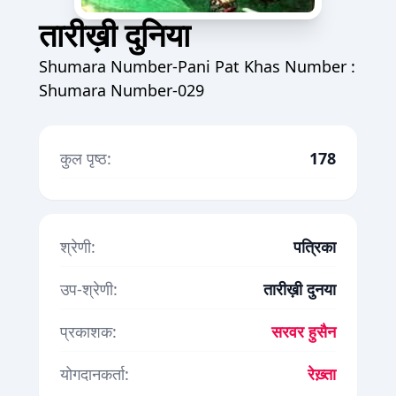
तारीख़ी दुनिया
Shumara Number-Pani Pat Khas Number :
Shumara Number-029
कुल पृष्ठ:
178
श्रेणी:
पत्रिका
उप-श्रेणी:
तारीख़ी दुनया
प्रकाशक:
सरवर हुसैन
योगदानकर्ता:
रेख़्ता