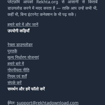
प्लेटफ़ॉर्म आपको Rekhta.org से आसानी से किताबें
डाउनलोड करने में मदद करता है — ताकि आप उन्हें कभी भी,
कहीं भी, बिना इंटरनेट कनेक्शन के भी पढ़ सकें।
हमारे बारे में और जानें
उपयोगी कड़ियाँ
रेख्ता डाउनलोडर
पुस्तकें
मूल्य निर्धारण योजनाएं
हमारे बारे में
गोपनीयता नीति
नियम एवं शर्तें
संपर्क करें
समर्थन और हमें फॉलो करें
ईमेल:
support@rekhtadownload.com