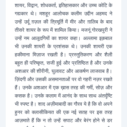
शायर, विद्वान, शोधकर्ता, इतिहासकार और उच्च कोटि के
गद्यकार थे। मशहूर आलोचक कलीम उद्दीन अहमद ने
उन्हें उर्दू ग़ज़ल की त्रिमूर्ति में मीर और ग़ालिब के बाद
तीसरे शायर के रूप में शामिल किया। मजनूं गोरखपुरी ने
उन्हें नम आलूदगियों का शायर कहा। अल्लामा इक़बाल
भी उनकी शायरी के प्रशंसक थे। उनकी शायरी एक
हकीमाना मिज़ाज रखती है। प्रस्तुतिकरण और शैली
बहुत ही परिष्कृत, सजी हुई और प्रतिष्ठित है और उनके
अशआर की शीरीनी, घुलावट और आकर्षण लाजवाब है।
ज़िंदगी और उसकी असमानताओं पर वो गहरी नज़र रखते
हैं। उनके अशआर में एक ख़ास तरह की गर्मी, सोज़ और
कसक है। उनके कलाम में आनंद के साथ साथ अंतर्दृष्टि
भी स्पष्ट है। शाद अज़ीमाबादी का गौरव ये है कि वो अपने
हुनर को क्लासीकियत की एक नई सतह पर इस तरह
आज़माते हैं कि न तो उन्हें सपाट और बेरंग होने से डर