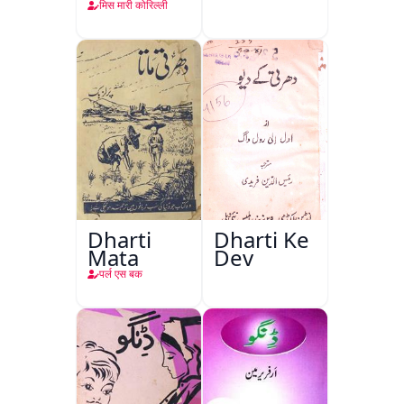
मिस मारी कोरिल्ली
Dharti
Dharti Ke
Mata
Dev
पर्ल एस बक