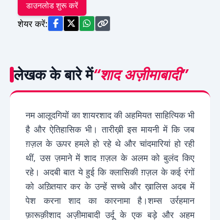
डाउनलोड शुरू करें
शेयर करें:
लेखक के बारे में
“शाद अज़ीमाबादी”
नम आलूदगियों का शायरशाद की अहमियत साहित्यिक भी
है और ऐतिहासिक भी। तारीख़ी इस मायनी में कि जब
ग़ज़ल के ऊपर हमले हो रहे थे और चांदमारियां हो रही
थीं, उस ज़माने में शाद ग़ज़ल के अलम को बुलंद किए
रहे। अदबी बात ये हुई कि क्लासिकी ग़ज़ल के कई रंगों
को अख़्तियार कर के उन्हें सच्चे और ख़ालिस अदब में
पेश करना शाद का कारनामा है।शम्स उर्रहमान
फ़ारूक़ीशाद अज़ीमाबादी उर्दू के एक बड़े और अहम