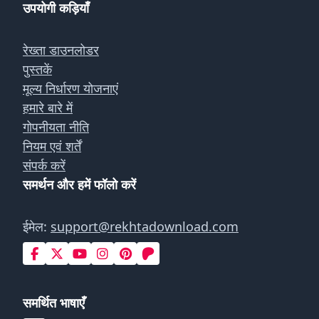
उपयोगी कड़ियाँ
रेख्ता डाउनलोडर
पुस्तकें
मूल्य निर्धारण योजनाएं
हमारे बारे में
गोपनीयता नीति
नियम एवं शर्तें
संपर्क करें
समर्थन और हमें फॉलो करें
ईमेल:
support@rekhtadownload.com
समर्थित भाषाएँ