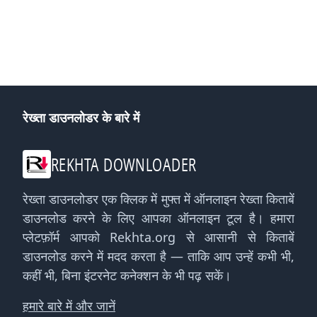
रेख्ता डाउनलोडर के बारे में
REKHTA DOWNLOADER
रेख्ता डाउनलोडर एक क्लिक में मुफ्त में ऑनलाइन रेख्ता किताबें
डाउनलोड करने के लिए आपका ऑनलाइन टूल है। हमारा
प्लेटफ़ॉर्म आपको Rekhta.org से आसानी से किताबें
डाउनलोड करने में मदद करता है — ताकि आप उन्हें कभी भी,
कहीं भी, बिना इंटरनेट कनेक्शन के भी पढ़ सकें।
हमारे बारे में और जानें