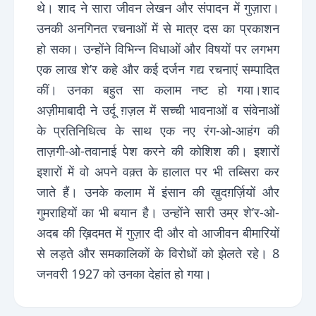
थे। शाद ने सारा जीवन लेखन और संपादन में गुज़ारा।
उनकी अनगिनत रचनाओं में से मात्र दस का प्रकाशन
हो सका। उन्होंने विभिन्न विधाओं और विषयों पर लगभग
एक लाख शे’र कहे और कई दर्जन गद्य रचनाएं सम्पादित
कीं। उनका बहुत सा कलाम नष्ट हो गया।शाद
अज़ीमाबादी ने उर्दू ग़ज़ल में सच्ची भावनाओं व संवेनाओं
के प्रतिनिधित्व के साथ एक नए रंग-ओ-आहंग की
ताज़गी-ओ-तवानाई पेश करने की कोशिश की। इशारों
इशारों में वो अपने वक़्त के हालात पर भी तब्सिरा कर
जाते हैं। उनके कलाम में इंसान की ख़ुदग़र्ज़ियों और
गुमराहियों का भी बयान है। उन्होंने सारी उम्र शे’र-ओ-
अदब की ख़िदमत में गुज़ार दी और वो आजीवन बीमारियों
से लड़ते और समकालिकों के विरोधों को झेलते रहे। 8
जनवरी 1927 को उनका देहांत हो गया।