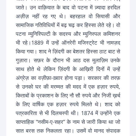
जाते। उन वाक़ियात के बाद वो पटना में ज़्यादा हरदिल
अज़ीज़ नहीं रह गए थे। बहरहाल वो सियासी और
सामाजिक गतिविधियों में बढ़ चढ़ कर हिस्सा लेते रहे। वो
पटना म्युनिस्पिल्टी के सदस्य और म्युनिस्पल कमिशनर
भी रहे।1889 में उन्हें ऑनरेरी मजिस्ट्रेट भी नामज़द
किया गया। शाद ने ज़िंदगी का बेशतर हिस्सा ठाट बाट से
गुज़ारा। सफ़र के दौरान भी आठ दस मुलाज़िम उनके
साथ होते थे लेकिन ज़िंदगी के आख़िरी दिनों में उन्हें
अंग्रेज़ का वज़ीफ़ा-ख़्वार होना पड़ा। सरकार की तरफ़
से उनको घर की मरम्मत की मदद में एक हज़ार रुपये,
किताबों के प्रकाशन के लिए नौ सौ रुपये और निजी ख़र्च
के लिए वार्षिक एक हज़ार रुपये मिलते थे। शाद को
पत्रकारिता से भी दिलचस्पी थी। 1874 में उन्होंने एक
साप्ताहिक “नसीम-ए-सहर” के नाम से जारी किया था जो
सात बरस तक निकलता रहा। उसमें वो मानद संपादक