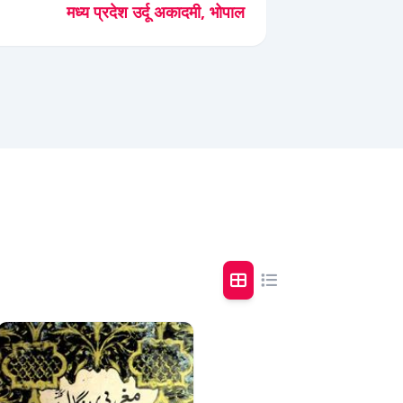
मध्य प्रदेश उर्दू अकादमी, भोपाल