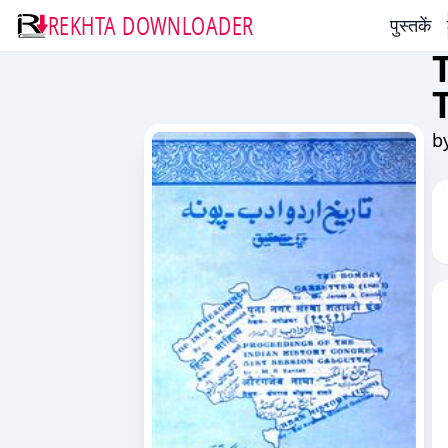
REKHTA DOWNLOADER
पुस्तकें
b