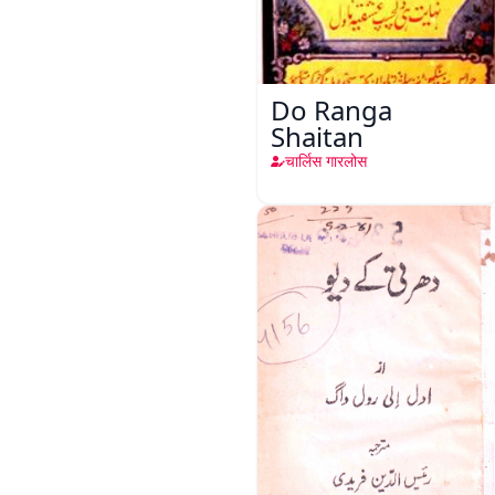
Do Ranga
Shaitan
चार्लिस गारलोस