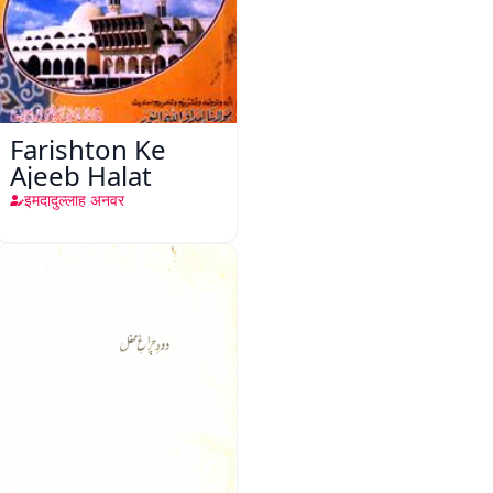
Farishton Ke
Ajeeb Halat
इमदादुल्लाह अनवर