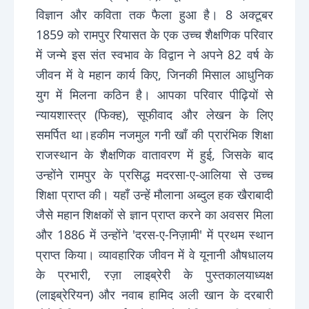
विज्ञान और कविता तक फैला हुआ है। 8 अक्टूबर
1859 को रामपुर रियासत के एक उच्च शैक्षणिक परिवार
में जन्मे इस संत स्वभाव के विद्वान ने अपने 82 वर्ष के
जीवन में वे महान कार्य किए, जिनकी मिसाल आधुनिक
युग में मिलना कठिन है। आपका परिवार पीढ़ियों से
न्यायशास्त्र (फिक्ह), सूफीवाद और लेखन के लिए
समर्पित था।हकीम नजमुल गनी खाँ की प्रारंभिक शिक्षा
राजस्थान के शैक्षणिक वातावरण में हुई, जिसके बाद
उन्होंने रामपुर के प्रसिद्ध मदरसा-ए-आलिया से उच्च
शिक्षा प्राप्त की। यहाँ उन्हें मौलाना अब्दुल हक खैराबादी
जैसे महान शिक्षकों से ज्ञान प्राप्त करने का अवसर मिला
और 1886 में उन्होंने 'दरस-ए-निज़ामी' में प्रथम स्थान
प्राप्त किया। व्यावहारिक जीवन में वे यूनानी औषधालय
के प्रभारी, रज़ा लाइब्रेरी के पुस्तकालयाध्यक्ष
(लाइब्रेरियन) और नवाब हामिद अली खान के दरबारी