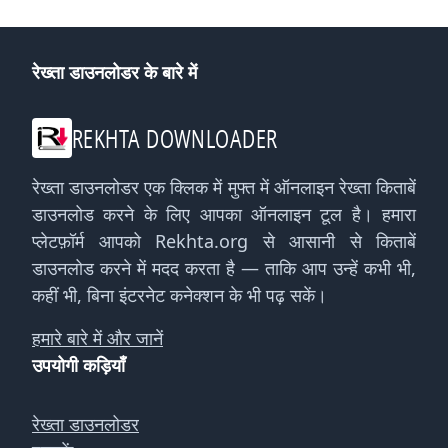
रेख्ता डाउनलोडर के बारे में
REKHTA DOWNLOADER
रेख्ता डाउनलोडर एक क्लिक में मुफ्त में ऑनलाइन रेख्ता किताबें
डाउनलोड करने के लिए आपका ऑनलाइन टूल है। हमारा
प्लेटफ़ॉर्म आपको Rekhta.org से आसानी से किताबें
डाउनलोड करने में मदद करता है — ताकि आप उन्हें कभी भी,
कहीं भी, बिना इंटरनेट कनेक्शन के भी पढ़ सकें।
हमारे बारे में और जानें
उपयोगी कड़ियाँ
रेख्ता डाउनलोडर