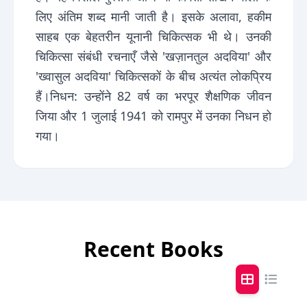
लिए अंतिम शब्द मानी जाती है। इसके अलावा, हकीम
साहब एक बेहतरीन यूनानी चिकित्सक भी थे। उनकी
चिकित्सा संबंधी रचनाएँ जैसे 'खज़ानतुल अदविया' और
'ख्वासुल अदविया' चिकित्सकों के बीच अत्यंत लोकप्रिय
हैं।निधन: उन्होंने 82 वर्ष का भरपूर शैक्षणिक जीवन
जिया और 1 जुलाई 1941 को रामपुर में उनका निधन हो
गया।
Recent Books