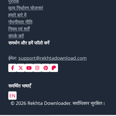
पुस्तकें
मूल्य निर्धारण योजनाएं
हमारे बारे में
गोपनीयता नीति
नियम एवं शर्तें
संपर्क करें
समर्थन और हमें फॉलो करें
ईमेल:
support@rekhtadownload.com
समर्थित भाषाएँ
EN
© 2026 Rekhta Downloader. सर्वाधिकार सुरक्षित।