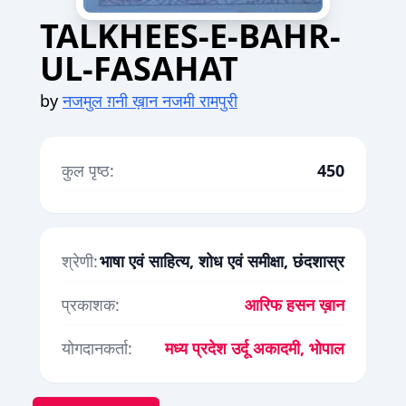
TALKHEES-E-BAHR-
UL-FASAHAT
by
नजमुल ग़नी ख़ान नजमी रामपुरी
कुल पृष्ठ:
450
श्रेणी:
भाषा एवं साहित्य, शोध एवं समीक्षा, छंदशास्र
प्रकाशक:
आरिफ हसन ख़ान
योगदानकर्ता:
मध्य प्रदेश उर्दू अकादमी, भोपाल