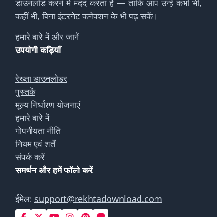
डाउनलोड करने में मदद करता है — ताकि आप उन्हें कभी भी,
कहीं भी, बिना इंटरनेट कनेक्शन के भी पढ़ सकें।
हमारे बारे में और जानें
उपयोगी कड़ियाँ
रेख्ता डाउनलोडर
पुस्तकें
मूल्य निर्धारण योजनाएं
हमारे बारे में
गोपनीयता नीति
नियम एवं शर्तें
संपर्क करें
समर्थन और हमें फॉलो करें
ईमेल:
support@rekhtadownload.com