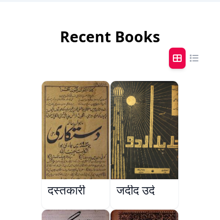
Recent Books
दस्तकारी
जदीद उर्दू