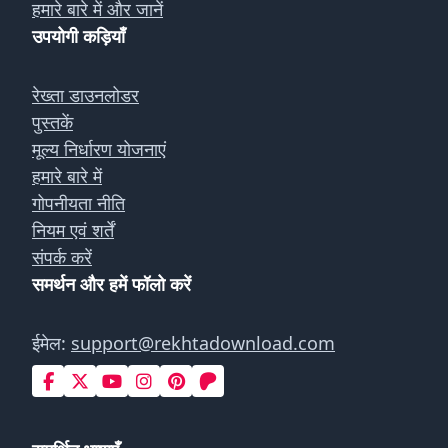
हमारे बारे में और जानें
उपयोगी कड़ियाँ
रेख्ता डाउनलोडर
पुस्तकें
मूल्य निर्धारण योजनाएं
हमारे बारे में
गोपनीयता नीति
नियम एवं शर्तें
संपर्क करें
समर्थन और हमें फॉलो करें
ईमेल:
support@rekhtadownload.com