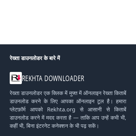
रेख्ता डाउनलोडर के बारे में
REKHTA DOWNLOADER
रेख्ता डाउनलोडर एक क्लिक में मुफ्त में ऑनलाइन रेख्ता किताबें
डाउनलोड करने के लिए आपका ऑनलाइन टूल है। हमारा
प्लेटफ़ॉर्म आपको Rekhta.org से आसानी से किताबें
डाउनलोड करने में मदद करता है — ताकि आप उन्हें कभी भी,
कहीं भी, बिना इंटरनेट कनेक्शन के भी पढ़ सकें।