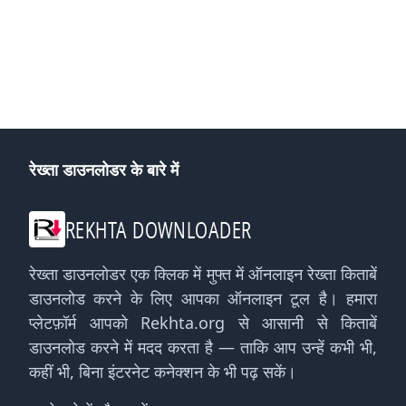
रेख्ता डाउनलोडर के बारे में
REKHTA DOWNLOADER
रेख्ता डाउनलोडर एक क्लिक में मुफ्त में ऑनलाइन रेख्ता किताबें
डाउनलोड करने के लिए आपका ऑनलाइन टूल है। हमारा
प्लेटफ़ॉर्म आपको Rekhta.org से आसानी से किताबें
डाउनलोड करने में मदद करता है — ताकि आप उन्हें कभी भी,
कहीं भी, बिना इंटरनेट कनेक्शन के भी पढ़ सकें।