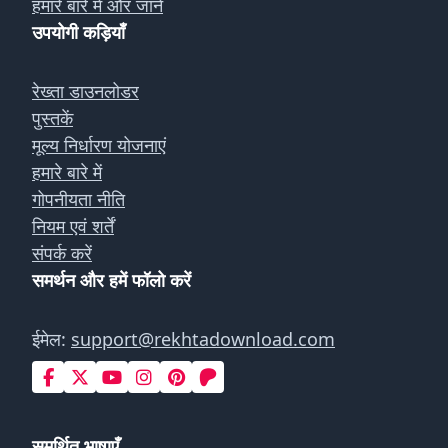
हमारे बारे में और जानें
उपयोगी कड़ियाँ
रेख्ता डाउनलोडर
पुस्तकें
मूल्य निर्धारण योजनाएं
हमारे बारे में
गोपनीयता नीति
नियम एवं शर्तें
संपर्क करें
समर्थन और हमें फॉलो करें
ईमेल:
support@rekhtadownload.com
समर्थित भाषाएँ