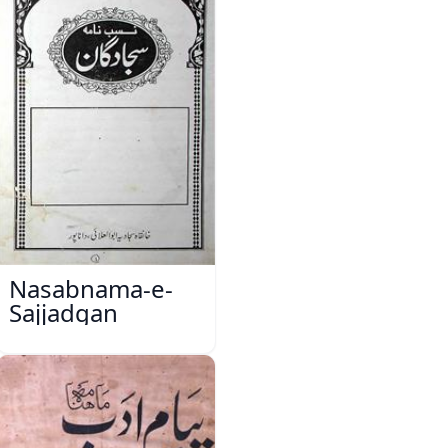
Nasabnama-e-
Sajjadgan