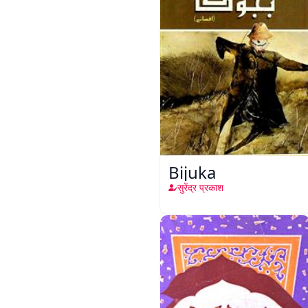
Bijuka
सुरेंद्र प्रकाश