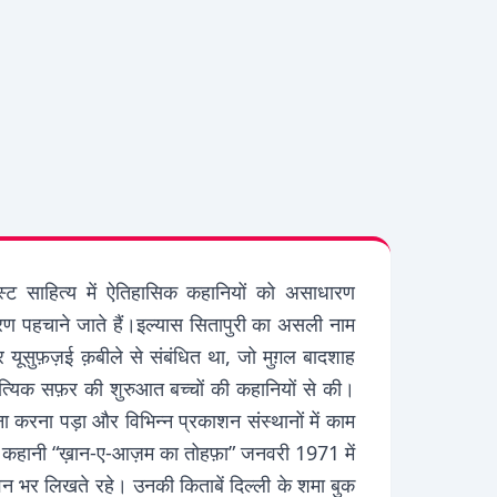
ेस्ट साहित्य में ऐतिहासिक कहानियों को असाधारण
ण पहचाने जाते हैं।इल्यास सितापुरी का असली नाम
ूसुफ़ज़ई क़बीले से संबंधित था, जो मुग़ल बादशाह
त्यिक सफ़र की शुरुआत बच्चों की कहानियों से की।
ना करना पड़ा और विभिन्न प्रकाशन संस्थानों में काम
कहानी “ख़ान-ए-आज़म का तोहफ़ा” जनवरी 1971 में
 भर लिखते रहे। उनकी किताबें दिल्ली के शमा बुक