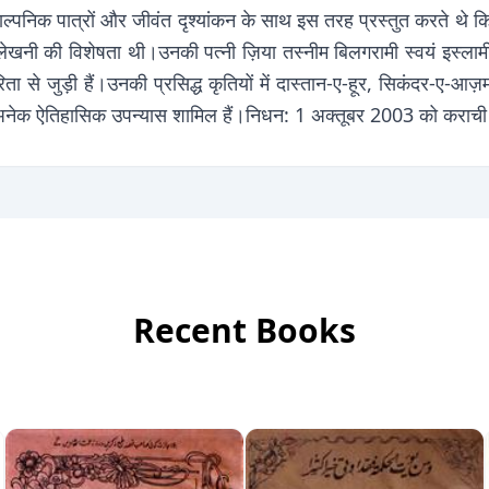
काल्पनिक पात्रों और जीवंत दृश्यांकन के साथ इस तरह प्रस्तुत करते थे
लेखनी की विशेषता थी।उनकी पत्नी ज़िया तस्नीम बिलगरामी स्वयं इस्लाम
ा से जुड़ी हैं।उनकी प्रसिद्ध कृतियों में दास्तान-ए-हूर, सिकंदर-ए-आज़
अनेक ऐतिहासिक उपन्यास शामिल हैं।निधन: 1 अक्तूबर 2003 को कराची 
Recent Books