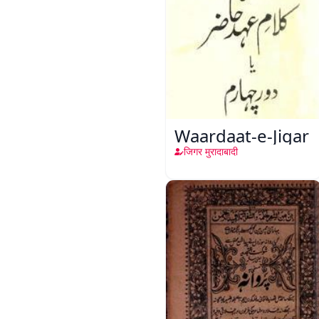
Waardaat-e-Jigar
जिगर मुरादाबादी