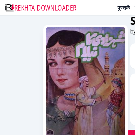
REKHTA DOWNLOADER
पुस्तकें
b