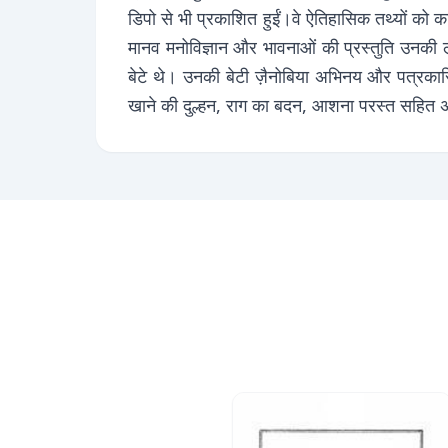
डिपो से भी प्रकाशित हुईं।वे ऐतिहासिक तथ्यों को 
मानव मनोविज्ञान और भावनाओं की प्रस्तुति उनकी 
बेटे थे। उनकी बेटी ज़ैनोबिया अभिनय और पत्रकारित
खाने की दुल्हन, राग का बदन, आशना परस्त सहित 