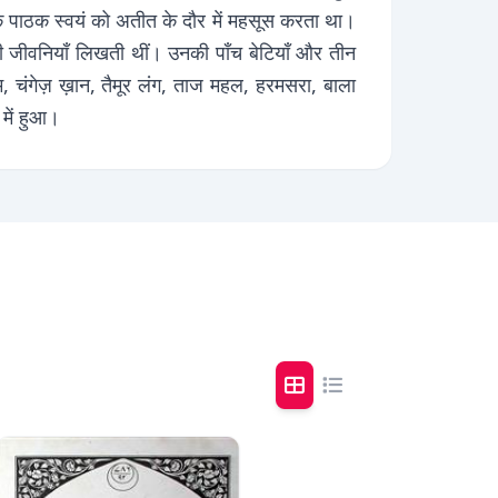
 कि पाठक स्वयं को अतीत के दौर में महसूस करता था।
ी जीवनियाँ लिखती थीं। उनकी पाँच बेटियाँ और तीन
म, चंगेज़ ख़ान, तैमूर लंग, ताज महल, हरमसरा, बाला
में हुआ।