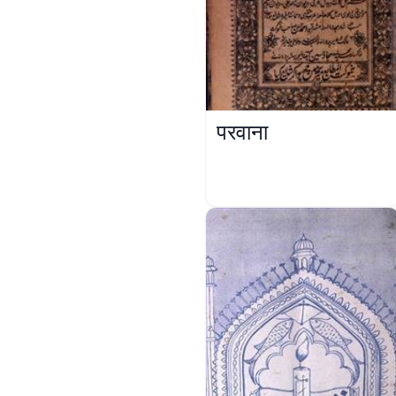
परवाना