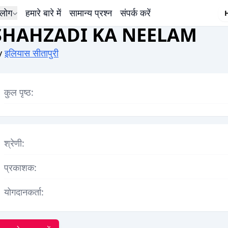
लोग
हमारे बारे में
सामान्य प्रश्न
संपर्क करें
SHAHZADI KA NEELAM
y
इलियास सीतापुरी
कुल पृष्ठ:
श्रेणी:
प्रकाशक:
योगदानकर्ता: