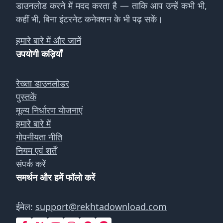
डाउनलोड करने में मदद करता है — ताकि आप उन्हें कभी भी,
कहीं भी, बिना इंटरनेट कनेक्शन के भी पढ़ सकें।
हमारे बारे में और जानें
उपयोगी कड़ियाँ
रेख्ता डाउनलोडर
पुस्तकें
मूल्य निर्धारण योजनाएं
हमारे बारे में
गोपनीयता नीति
नियम एवं शर्तें
संपर्क करें
समर्थन और हमें फॉलो करें
ईमेल:
support@rekhtadownload.com