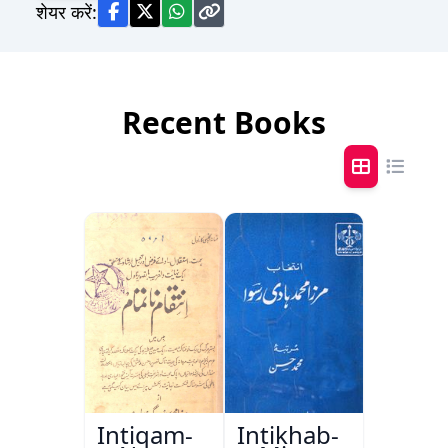
शेयर करें:
Recent Books
Intiqam-
Intikhab-