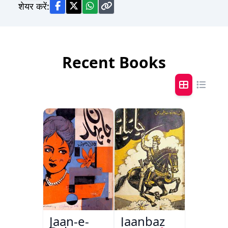
शेयर करें:
Recent Books
Jaan-e-
Jaanbaz