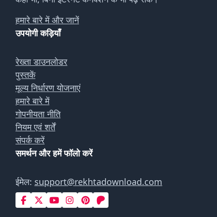
हमारे बारे में और जानें
उपयोगी कड़ियाँ
रेख्ता डाउनलोडर
पुस्तकें
मूल्य निर्धारण योजनाएं
हमारे बारे में
गोपनीयता नीति
नियम एवं शर्तें
संपर्क करें
समर्थन और हमें फॉलो करें
ईमेल:
support@rekhtadownload.com