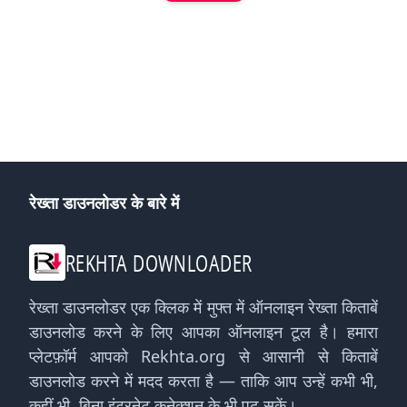
रेख्ता डाउनलोडर के बारे में
REKHTA DOWNLOADER
रेख्ता डाउनलोडर एक क्लिक में मुफ्त में ऑनलाइन रेख्ता किताबें
डाउनलोड करने के लिए आपका ऑनलाइन टूल है। हमारा
प्लेटफ़ॉर्म आपको Rekhta.org से आसानी से किताबें
डाउनलोड करने में मदद करता है — ताकि आप उन्हें कभी भी,
कहीं भी, बिना इंटरनेट कनेक्शन के भी पढ़ सकें।