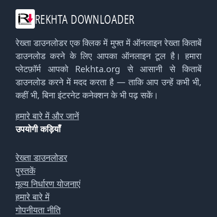
REKHTA DOWNLOADER
रेख्ता डाउनलोडर एक क्लिक में मुफ्त में ऑनलाइन रेख्ता किताबें
डाउनलोड करने के लिए आपका ऑनलाइन टूल है। हमारा
प्लेटफ़ॉर्म आपको Rekhta.org से आसानी से किताबें
डाउनलोड करने में मदद करता है — ताकि आप उन्हें कभी भी,
कहीं भी, बिना इंटरनेट कनेक्शन के भी पढ़ सकें।
हमारे बारे में और जानें
उपयोगी कड़ियाँ
रेख्ता डाउनलोडर
पुस्तकें
मूल्य निर्धारण योजनाएं
हमारे बारे में
गोपनीयता नीति