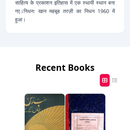
साहित्य के प्रकाशन इतिहास में एक स्थायी स्थान बना
गए।निधन: खान महबूब तरज़ी का निधन 1960 में
हुआ।
Recent Books