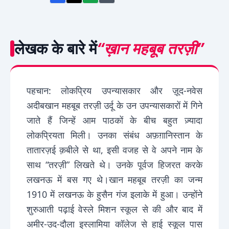
लेखक के बारे में
“ख़ान महबूब तरज़ी”
पहचान: लोकप्रिय उपन्यासकार और ज़ूद-नवेस
अदीबखान महबूब तरज़ी उर्दू के उन उपन्यासकारों में गिने
जाते हैं जिन्हें आम पाठकों के बीच बहुत ज़्यादा
लोकप्रियता मिली। उनका संबंध अफ़ग़ानिस्तान के
तातारज़ई क़बीले से था, इसी वजह से वे अपने नाम के
साथ “तरज़ी” लिखते थे। उनके पूर्वज हिजरत करके
लखनऊ में बस गए थे।खान महबूब तरज़ी का जन्म
1910 में लखनऊ के हुसैन गंज इलाके में हुआ। उन्होंने
शुरुआती पढ़ाई वेस्ले मिशन स्कूल से की और बाद में
अमीर-उद-दौला इस्लामिया कॉलेज से हाई स्कूल पास