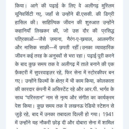
किया। आगे की पढ़ाई के लिए वे अलीगढ़ मुस्लिम
यूनिवर्सिटी गए, जहाँ से उन्होंने बी.एससी. की डिग्री
हासिल की। साहित्यिक जीवन की शुरुआत उन्होंने
कहानियाँ लिखकर की, जो उस दौर की प्रसिद्ध
पत्रिकाओं—जैसे ज़माना, नैरंग-ए-ख़याल, आलमगीर
और मासिक साक़ी—में छपती रहीं।उनका व्यावहारिक
जीवन कई तरह के अनुभवों से भरा रहा। पढ़ाई पूरी करने
के बाद कुछ समय तक वे अलीगढ़ में ताले बनाने की एक
फ़ैक्टरी में सुपरवाइज़र रहे, फिर सेना में स्टोरकीपर बन
गए। उन्होंने फ़िल्मों के क्षेत्र में भी काम किया, कोलकाता
की कारदार कंपनी में असिस्टेंट रहे और आर.पी. भार्गव के
साथ “परिस्तान” नाम से नृत्य और संगीत का कार्यक्रम
पेश किया। कुछ समय तक वे लखनऊ रेडियो स्टेशन से
जुड़े रहे, बाद में उनका तबादला दिल्ली हो गया। 1941
में उन्होंने यह नौकरी छोड़ दी और दोबारा सेना में शामिल