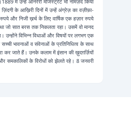
1889 में उन्हें ऑनरेरी मजिस्ट्रेट भी नामज़द किया
ी के आख़िरी दिनों में उन्हें अंग्रेज़ का वज़ीफ़ा-
रुपये और निजी ख़र्च के लिए वार्षिक एक हज़ार रुपये
या था जो सात बरस तक निकलता रहा। उसमें वो मानद
 उन्होंने विभिन्न विधाओं और विषयों पर लगभग एक
सच्ची भावनाओं व संवेनाओं के प्रतिनिधित्व के साथ
 जाते हैं। उनके कलाम में इंसान की ख़ुदग़र्ज़ियों
े और समकालिकों के विरोधों को झेलते रहे। 8 जनवरी