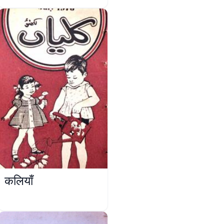
कलियाँ