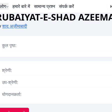
लोग
हमारे बारे में
सामान्य प्रश्न
संपर्क करें
RUBAIYAT-E-SHAD AZEEM
y
शाद अज़ीमाबादी
कुल पृष्ठ:
श्रेणी:
उप-श्रेणी:
योगदानकर्ता: