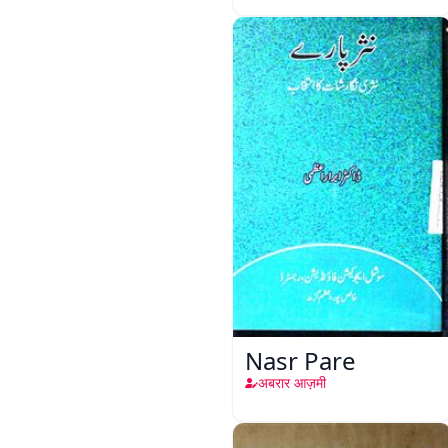
Nasr Pare
अबरार आज़मी