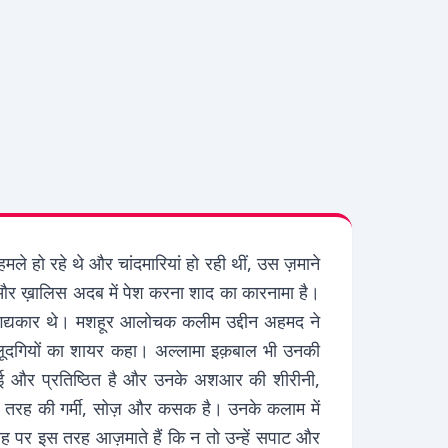
हो रहे थे और चांदमारियां हो रही थीं, उस ज़माने
े और ख़ालिस अदब में पेश करना शाद का कारनामा है।
े गद्यकार थे। मशहूर आलोचक कलीम उद्दीन अहमद ने
नम आलूदगियों का शायर कहा। अल्लामा इक़बाल भी उनकी
ुई और प्रतिष्ठित है और उनके अशआर की शीरीनी,
तरह की गर्मी, सोज़ और कसक है। उनके कलाम में
तह पर इस तरह आज़माते हैं कि न तो उन्हें सपाट और