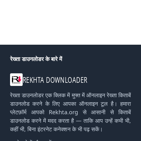
रेख्ता डाउनलोडर के बारे में
REKHTA DOWNLOADER
रेख्ता डाउनलोडर एक क्लिक में मुफ्त में ऑनलाइन रेख्ता किताबें
डाउनलोड करने के लिए आपका ऑनलाइन टूल है। हमारा
प्लेटफ़ॉर्म आपको Rekhta.org से आसानी से किताबें
डाउनलोड करने में मदद करता है — ताकि आप उन्हें कभी भी,
कहीं भी, बिना इंटरनेट कनेक्शन के भी पढ़ सकें।