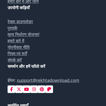
हमारे बारे में और जानें
उपयोगी कड़ियाँ
रेख्ता डाउनलोडर
पुस्तकें
मूल्य निर्धारण योजनाएं
हमारे बारे में
गोपनीयता नीति
नियम एवं शर्तें
संपर्क करें
समर्थन और हमें फॉलो करें
ईमेल:
support@rekhtadownload.com
समर्थित भाषाएँ