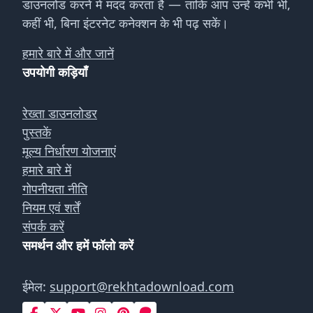
डाउनलोड करने में मदद करता है — ताकि आप उन्हें कभी भी,
कहीं भी, बिना इंटरनेट कनेक्शन के भी पढ़ सकें।
हमारे बारे में और जानें
उपयोगी कड़ियाँ
रेख्ता डाउनलोडर
पुस्तकें
मूल्य निर्धारण योजनाएं
हमारे बारे में
गोपनीयता नीति
नियम एवं शर्तें
संपर्क करें
समर्थन और हमें फॉलो करें
ईमेल:
support@rekhtadownload.com