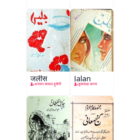
जलीस
Jalan
अनवार कमाल हुसैनी
कुशवाहा कान्त