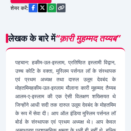
शेयर करें:
लेखक के बारे में
“क़ारी मुहम्मद तय्यब”
पहचान: हकीम-उल-इस्लाम, प्रतिष्ठित इस्लामी विद्वान,
उच्च कोटि के वक्ता, मुस्लिम पर्सनल लॉ के संस्थापक
एवं प्रथम अध्यक्ष तथा दारुल उलूम देवबंद के
मोहतमिमहकीम-उल-इस्लाम मौलाना कारी मुहम्मद तैय्यब
आलम-ए-इस्लाम की एक ऐसी विलक्षण शख्सियत थे
जिन्होंने आधी सदी तक दारुल उलूम देवबंद के मोहतमिम
के रूप में सेवा दी। आप ऑल इंडिया मुस्लिम पर्सनल लॉ
बोर्ड के संस्थापक एवं प्रथम अध्यक्ष थे। आप केवल
असाधारण प्रशासनिक क्षमता के धनी ही नहीं थे, बल्कि