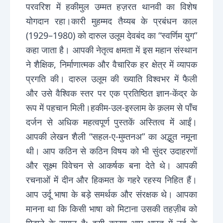
परवरिश में हकीमुल उम्मत हज़रत थानवी का विशेष
योगदान रहा।कारी मुहम्मद तैय्यब के प्रबंधन काल
(1929–1980) को दारुल उलूम देवबंद का “स्वर्णिम युग”
कहा जाता है। आपकी नेतृत्व क्षमता में इस महान संस्थान
ने शैक्षिक, निर्माणात्मक और वैचारिक हर क्षेत्र में व्यापक
प्रगति की। दारुल उलूम की ख्याति विश्वभर में फैली
और उसे वैश्विक स्तर पर एक प्रतिष्ठित ज्ञान-केंद्र के
रूप में पहचान मिली।हकीम-उल-इस्लाम के क़लम से पाँच
दर्जन से अधिक महत्वपूर्ण पुस्तकें अस्तित्व में आईं।
आपकी लेखन शैली “सहल-ए-मुम्तनअ” का अद्भुत नमूना
थी। आप कठिन से कठिन विषय को भी सुंदर उदाहरणों
और सूक्ष्म विवेचन से आकर्षक बना देते थे। आपकी
रचनाओं में दीन और हिकमत के गहरे रहस्य निहित हैं।
आप उर्दू भाषा के बड़े समर्थक और संरक्षक थे। आपका
मानना था कि किसी भाषा को मिटाना उसकी तहज़ीब को