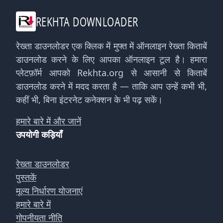
REKHTA DOWNLOADER
रेख्ता डाउनलोडर एक क्लिक में मुफ्त में ऑनलाइन रेख्ता किताबें
डाउनलोड करने के लिए आपका ऑनलाइन टूल है। हमारा
प्लेटफ़ॉर्म आपको Rekhta.org से आसानी से किताबें
डाउनलोड करने में मदद करता है — ताकि आप उन्हें कभी भी,
कहीं भी, बिना इंटरनेट कनेक्शन के भी पढ़ सकें।
हमारे बारे में और जानें
उपयोगी कड़ियाँ
रेख्ता डाउनलोडर
पुस्तकें
मूल्य निर्धारण योजनाएं
हमारे बारे में
गोपनीयता नीति