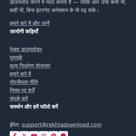
डाउनलोड करने में मदद करता है — ताकि आप उन्हें कभी भी,
कहीं भी, बिना इंटरनेट कनेक्शन के भी पढ़ सकें।
हमारे बारे में और जानें
उपयोगी कड़ियाँ
रेख्ता डाउनलोडर
पुस्तकें
मूल्य निर्धारण योजनाएं
हमारे बारे में
गोपनीयता नीति
नियम एवं शर्तें
संपर्क करें
समर्थन और हमें फॉलो करें
ईमेल:
support@rekhtadownload.com