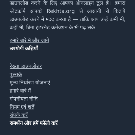
डाउनलोड करने के लिए आपका ऑनलाइन टूल है। हमारा
प्लेटफ़ॉर्म आपको Rekhta.org से आसानी से किताबें
डाउनलोड करने में मदद करता है — ताकि आप उन्हें कभी भी,
कहीं भी, बिना इंटरनेट कनेक्शन के भी पढ़ सकें।
हमारे बारे में और जानें
उपयोगी कड़ियाँ
रेख्ता डाउनलोडर
पुस्तकें
मूल्य निर्धारण योजनाएं
हमारे बारे में
गोपनीयता नीति
नियम एवं शर्तें
संपर्क करें
समर्थन और हमें फॉलो करें