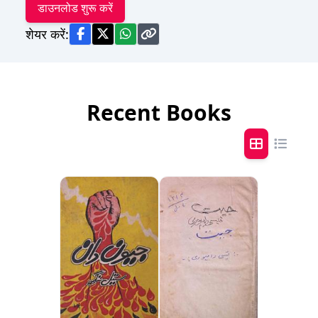
डाउनलोड शुरू करें
शेयर करें:
Recent Books