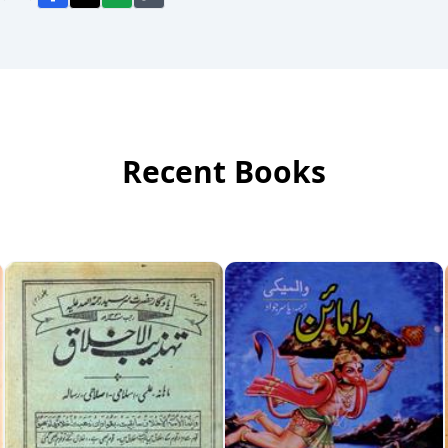
Recent Books