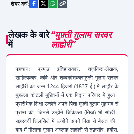
शेयर करें:
लेखक के बारे
“मुफ़्ती ग़ुलाम सरवर
में
लाहोरी”
पहचान: प्रमुख इतिहासकार, तज़किरा-लेखक,
साहित्यकार, कवि और शब्दकोशकारमुफ्ती गुलाम सरवर
लाहौरी का जन्म 1244 हिजरी (1837 ई.) में लाहौर के
मुहल्ला कोटली मुफ़्तियाँ में एक विद्वान परिवार में हुआ।
प्रारंभिक शिक्षा उन्होंने अपने पिता मुफ़्ती गुलाम मुहम्मद से
प्राप्त की, जिनसे उन्होंने चिकित्सा (तिब्ब) भी सीखी।
सूहरवर्दी सिलसिले में उन्होंने अपने पिता से बैअत की।
बाद में मौलाना गुलाम अल्लाह लाहौरी से तफ़सीर, हदीस,