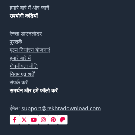
हमारे बारे में और जानें
उपयोगी कड़ियाँ
रेख्ता डाउनलोडर
पुस्तकें
मूल्य निर्धारण योजनाएं
हमारे बारे में
गोपनीयता नीति
नियम एवं शर्तें
संपर्क करें
समर्थन और हमें फॉलो करें
ईमेल:
support@rekhtadownload.com