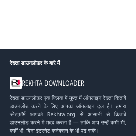
रेख्ता डाउनलोडर के बारे में
REKHTA DOWNLOADER
रेख्ता डाउनलोडर एक क्लिक में मुफ्त में ऑनलाइन रेख्ता किताबें
डाउनलोड करने के लिए आपका ऑनलाइन टूल है। हमारा
प्लेटफ़ॉर्म आपको Rekhta.org से आसानी से किताबें
डाउनलोड करने में मदद करता है — ताकि आप उन्हें कभी भी,
कहीं भी, बिना इंटरनेट कनेक्शन के भी पढ़ सकें।