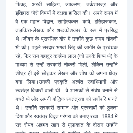
फिक़्ह, अरबी साहित्य, व्याकरण, तर्कशास्त्र और
इतिहास जैसे विषयों में दक्षता हासिल की। अपने समय में
वे एक महान विद्वान, साहित्यकार, कवि, इतिहासकार,
तज़किरा-लेखक और शब्दकोशकार के रूप में प्रसिद्ध
थे।जीवन के प्रारंभिक दौर में उन्होंने कुछ समय नौकरी
भी की। पहले सरदार भगवां सिंह की जागीर के प्रबंधक
रहे, फिर राय बहादुर कन्हैया लाल (जो उनके शिष्य थे) के
माध्यम से उन्हें सरकारी नौकरी मिली, लेकिन उन्होंने
शीघ्र ही इसे छोड़कर लेखन और शोध को अपना क्षेत्र
बना लिया।उनकी प्रकृति अत्यंत स्वाभिमानी और
स्वतंत्र विचारों वाली थी। वे शासकों से संबंध बनाने से
बचते थे और अपनी बौद्धिक स्वतंत्रता को सर्वोपरि मानते
थे। उन्होंने सरकारी सम्मान और प्रस्तावों को ठुकरा
दिया और स्वतंत्र विद्वत परंपरा को बनाए रखा।1884 में
सर सैयद अहमद खान से मुलाकात के दौरान उन्होंने