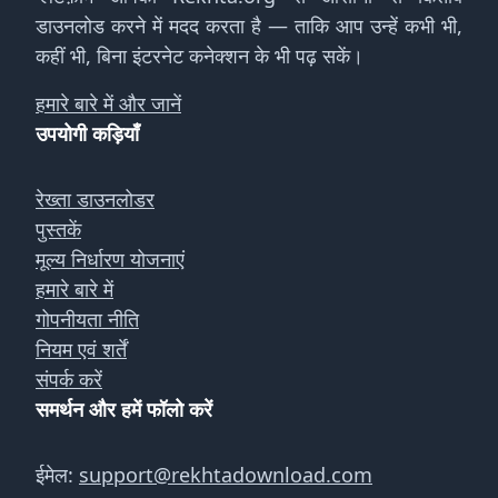
डाउनलोड करने में मदद करता है — ताकि आप उन्हें कभी भी,
कहीं भी, बिना इंटरनेट कनेक्शन के भी पढ़ सकें।
हमारे बारे में और जानें
उपयोगी कड़ियाँ
रेख्ता डाउनलोडर
पुस्तकें
मूल्य निर्धारण योजनाएं
हमारे बारे में
गोपनीयता नीति
नियम एवं शर्तें
संपर्क करें
समर्थन और हमें फॉलो करें
ईमेल:
support@rekhtadownload.com