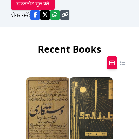
डाउनलोड शुरू करें
शेयर करें:
Recent Books