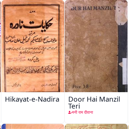
Hikayat-e-Nadira
Door Hai Manzil
Teri
मनी राम दीवाना