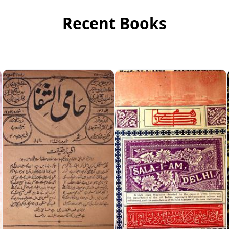
Recent Books