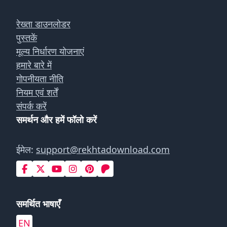
रेख्ता डाउनलोडर
पुस्तकें
मूल्य निर्धारण योजनाएं
हमारे बारे में
गोपनीयता नीति
नियम एवं शर्तें
संपर्क करें
समर्थन और हमें फॉलो करें
ईमेल:
support@rekhtadownload.com
समर्थित भाषाएँ
EN