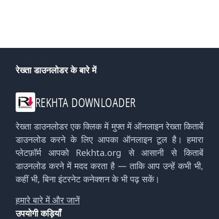
रेख्ता डाउनलोडर के बारे में
REKHTA DOWNLOADER
रेख्ता डाउनलोडर एक क्लिक में मुफ्त में ऑनलाइन रेख्ता किताबें
डाउनलोड करने के लिए आपका ऑनलाइन टूल है। हमारा
प्लेटफ़ॉर्म आपको Rekhta.org से आसानी से किताबें
डाउनलोड करने में मदद करता है — ताकि आप उन्हें कभी भी,
कहीं भी, बिना इंटरनेट कनेक्शन के भी पढ़ सकें।
हमारे बारे में और जानें
उपयोगी कड़ियाँ