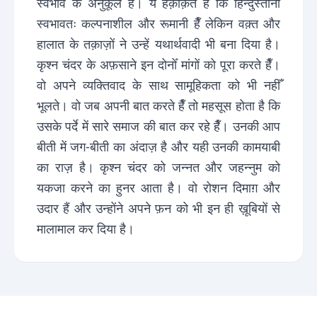
स्वभाव के अनुकूल है। ये हक़ीक़त है कि हिन्दुस्तानी
स्वभावतः कल्पनाशील और रूमानी हैँ लेकिन वक़्त और
हालात के तक़ाज़ों ने उन्हें यथार्थवादी भी बना दिया है।
कृश्न चंदर के अफ़साने इन दोनोँ मांगों को पूरा करते हैँ।
वो अपने व्यक्तिवाद के साथ सामूहिकता को भी नहीँ
भूलते। वो जब अपनी बात करते हैँ तो महसूस होता है कि
उसके पर्दे में सारे समाज की बात कर रहे हैँ। उनकी आप
बीती में जग-बीती का अंदाज़ है और यही उनकी कामयाबी
का राज़ है। कृश्न चंदर को जन्नत और जहन्नुम को
यकजा करने का हुनर आता है। वो रोशन दिमाग़ और
उदार हैं और उन्होंने अपने फ़न को भी इन ही ख़ूबियों से
मालामाल कर दिया है।