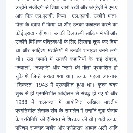
उन्होंने संजीदगी से शिक्षा जारी रखी और अंग्रेज़ी में एम.ए
और फिर एल.एलबी. किया। एल.एलबी. उन्होंने माता-
पिता के दबाव में किया था और उनका वकालत करने का
कोई इरादा नहीं था। उनकी दिलचस्पी साहित्य में थी और
उन्होंने विभिन्न पत्रिकाओं के लिए लिखना शुरू कर दिया
था और साहित्य मंडलियों में उनकी शनाख़्त बनने लगी
थी। उस ज़माने में उनकी कहानियों के कई संग्रह,
“ख़्याल”, “नज़्ज़ारे” और “नग़मे की मौत” प्रकाशित हो
चुके थे जिन्हें सराहा गया था। उनका पहला उपन्यास
“शिकस्त” 1943 में प्रकाशित हुआ था। कृश्न चंदर
शुरू से ही प्रगतिशील आंदोलन से संबद्ध हो गए थे और
1938 में कलकत्ता में आयोजित अखिल भारतीय
प्रगतिशील लेखक संघ के सम्मलेन में उन्होंने सूबा पंजाब
के प्रतिनिधि की हैसियत से शिरकत की थी। यहीं उनका
परिचय सज्जाद ज़हीर और प्रोफ़ेसर अहमद अली आदि