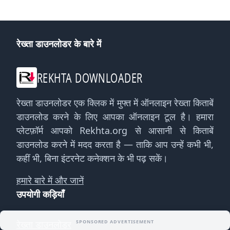
रेख्ता डाउनलोडर के बारे में
REKHTA DOWNLOADER
रेख्ता डाउनलोडर एक क्लिक में मुफ्त में ऑनलाइन रेख्ता किताबें
डाउनलोड करने के लिए आपका ऑनलाइन टूल है। हमारा
प्लेटफ़ॉर्म आपको Rekhta.org से आसानी से किताबें
डाउनलोड करने में मदद करता है — ताकि आप उन्हें कभी भी,
कहीं भी, बिना इंटरनेट कनेक्शन के भी पढ़ सकें।
हमारे बारे में और जानें
उपयोगी कड़ियाँ
रेख्ता डाउनलोडर
SPONSORED ADVERTISEMENT